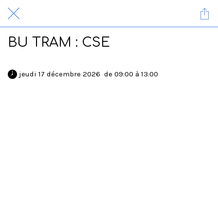
BU TRAM : CSE
 jeudi 17 décembre 2026  de 09:00 à 13:00 