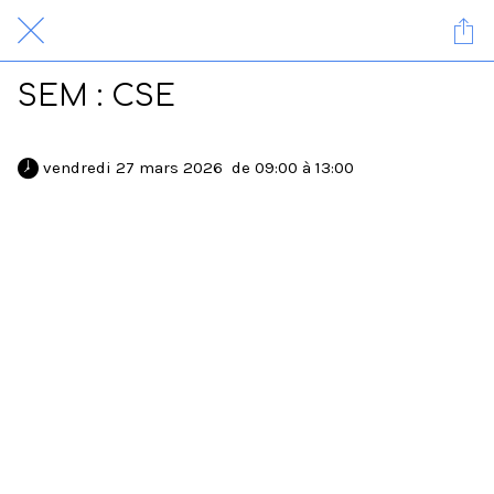
SEM : CSE
 vendredi 27 mars 2026  de 09:00 à 13:00 