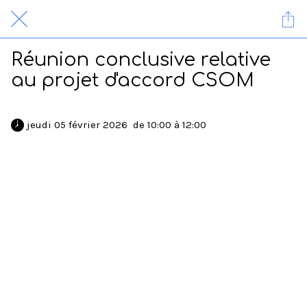
Réunion conclusive relative
au projet d'accord CSOM
 jeudi 05 février 2026  de 10:00 à 12:00 