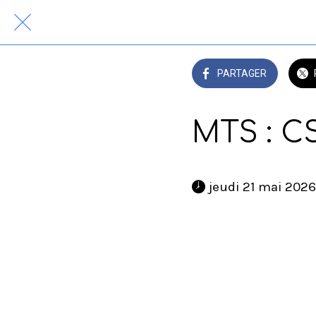
PARTAGER
MTS : C
 jeudi 21 mai 2026