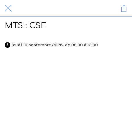
MTS : CSE
 jeudi 10 septembre 2026  de 09:00 à 13:00 