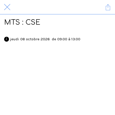
MTS : CSE
 jeudi 08 octobre 2026  de 09:00 à 13:00 