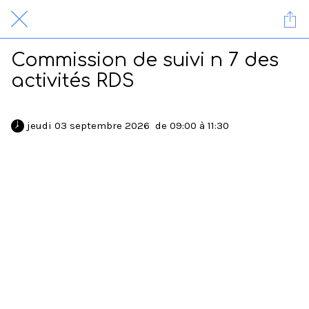
Commission de suivi n 7 des
activités RDS
 jeudi 03 septembre 2026  de 09:00 à 11:30 