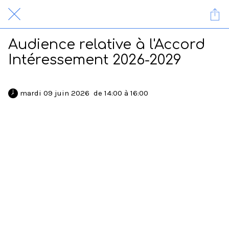
Audience relative à l'Accord
Intéressement 2026-2029
 mardi 09 juin 2026  de 14:00 à 16:00 