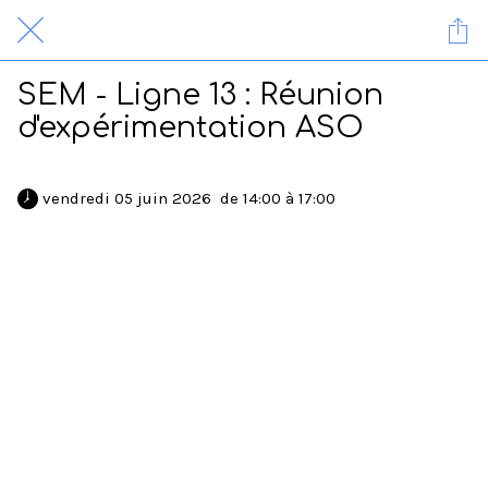
SEM - Ligne 13 : Réunion
d'expérimentation ASO
 vendredi 05 juin 2026  de 14:00 à 17:00 