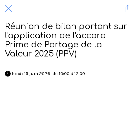
Réunion de bilan portant sur
l'application de l'accord
Prime de Partage de la
Valeur 2025 (PPV)
 lundi 15 juin 2026  de 10:00 à 12:00 