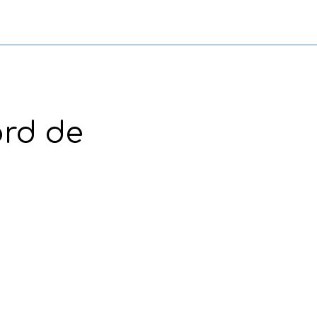
ord de