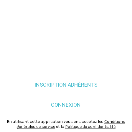
INSCRIPTION ADHÉRENTS
CONNEXION
En utilisant cette application vous en acceptez les
Conditions
générales de service
et la
Politique de confidentialité