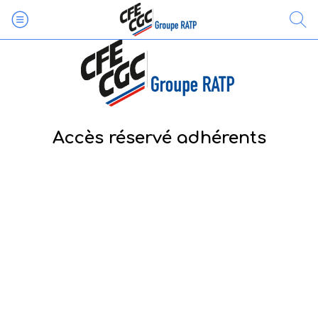
Accès réservé adhérents