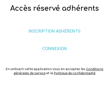
Accès réservé adhérents
INSCRIPTION ADHÉRENTS
CONNEXION
En utilisant cette application vous en acceptez les
Conditions
générales de service
et la
Politique de confidentialité