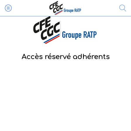
Accès réservé adhérents