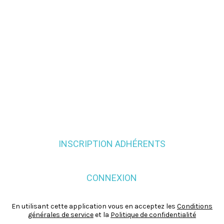
INSCRIPTION ADHÉRENTS
CONNEXION
En utilisant cette application vous en acceptez les
Conditions
générales de service
et la
Politique de confidentialité