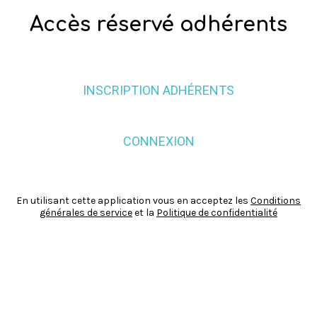
Accès réservé adhérents
INSCRIPTION ADHÉRENTS
CONNEXION
En utilisant cette application vous en acceptez les
Conditions
générales de service
et la
Politique de confidentialité