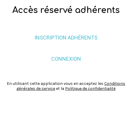
Accès réservé adhérents
INSCRIPTION ADHÉRENTS
CONNEXION
En utilisant cette application vous en acceptez les
Conditions
générales de service
et la
Politique de confidentialité