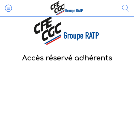
Accès réservé adhérents