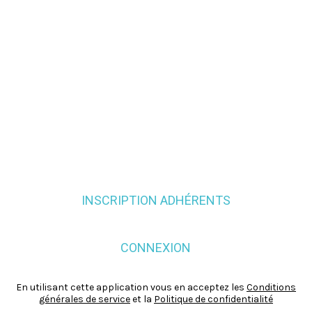
INSCRIPTION ADHÉRENTS
CONNEXION
En utilisant cette application vous en acceptez les
Conditions
générales de service
et la
Politique de confidentialité