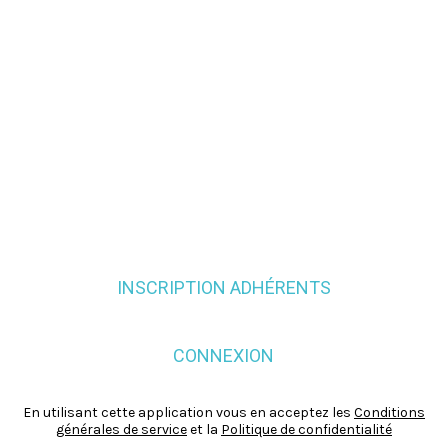
INSCRIPTION ADHÉRENTS
CONNEXION
En utilisant cette application vous en acceptez les
Conditions
générales de service
et la
Politique de confidentialité