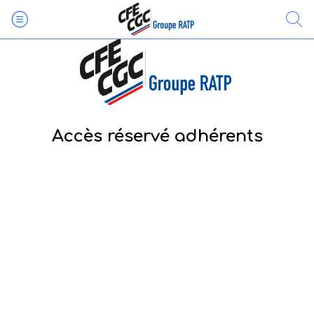
Accès réservé adhérents