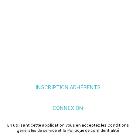
INSCRIPTION ADHÉRENTS
CONNEXION
En utilisant cette application vous en acceptez les
Conditions
générales de service
et la
Politique de confidentialité