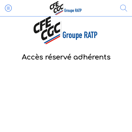
Accès réservé adhérents