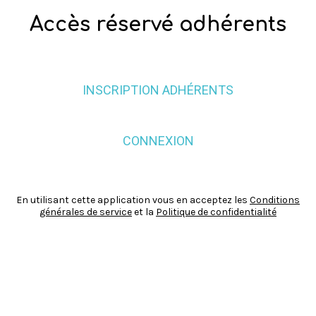
Accès réservé adhérents
INSCRIPTION ADHÉRENTS
CONNEXION
En utilisant cette application vous en acceptez les
Conditions
générales de service
et la
Politique de confidentialité