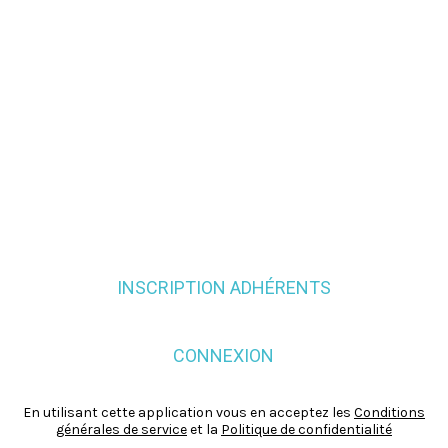
INSCRIPTION ADHÉRENTS
CONNEXION
En utilisant cette application vous en acceptez les
Conditions
générales de service
et la
Politique de confidentialité