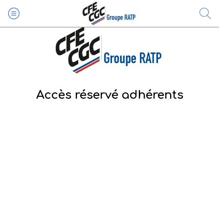
Accès réservé adhérents