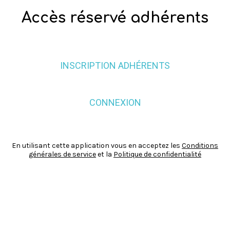
Accès réservé adhérents
INSCRIPTION ADHÉRENTS
CONNEXION
En utilisant cette application vous en acceptez les
Conditions
générales de service
et la
Politique de confidentialité