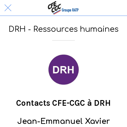
DRH - Ressources humaines
Contacts CFE-CGC à DRH
Jean-Emmanuel Xavier