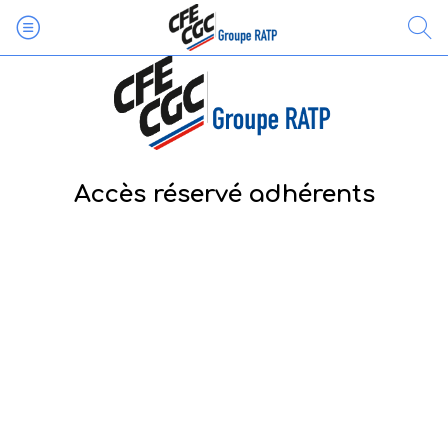
Accès réservé adhérents