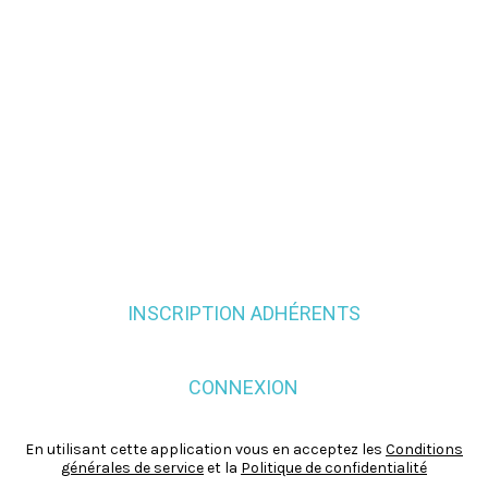
INSCRIPTION ADHÉRENTS
CONNEXION
En utilisant cette application vous en acceptez les
Conditions
générales de service
et la
Politique de confidentialité