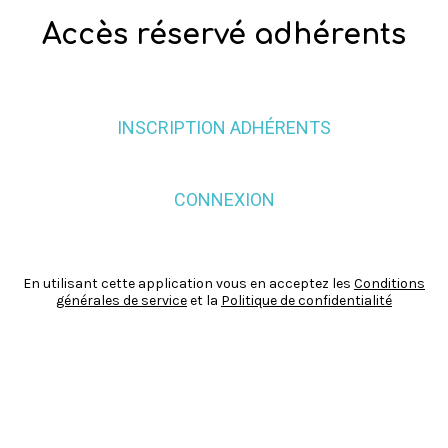
Accès réservé adhérents
INSCRIPTION ADHÉRENTS
CONNEXION
En utilisant cette application vous en acceptez les
Conditions
générales de service
et la
Politique de confidentialité