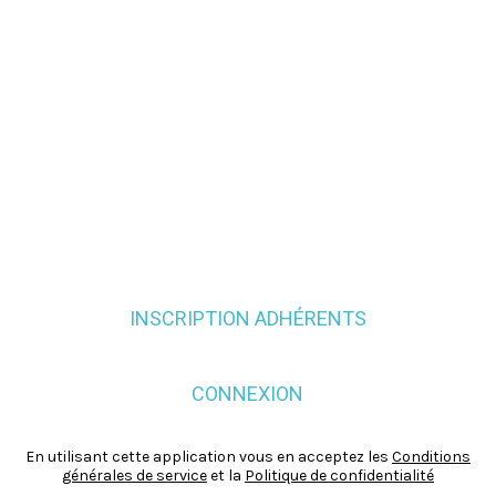
INSCRIPTION ADHÉRENTS
CONNEXION
En utilisant cette application vous en acceptez les
Conditions
générales de service
et la
Politique de confidentialité