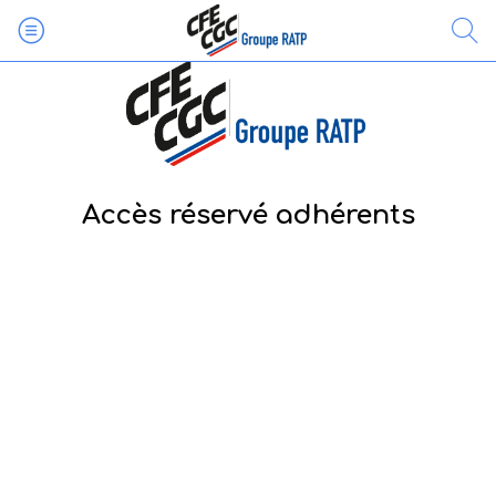
Accès réservé adhérents