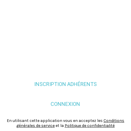
INSCRIPTION ADHÉRENTS
CONNEXION
En utilisant cette application vous en acceptez les
Conditions
générales de service
et la
Politique de confidentialité