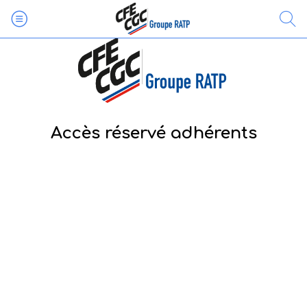
Accès réservé adhérents