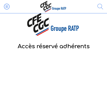
Accès réservé adhérents