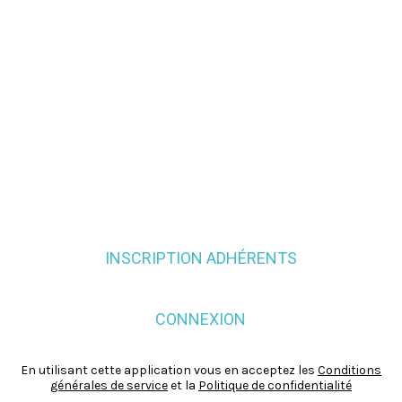
INSCRIPTION ADHÉRENTS
CONNEXION
En utilisant cette application vous en acceptez les
Conditions
générales de service
et la
Politique de confidentialité