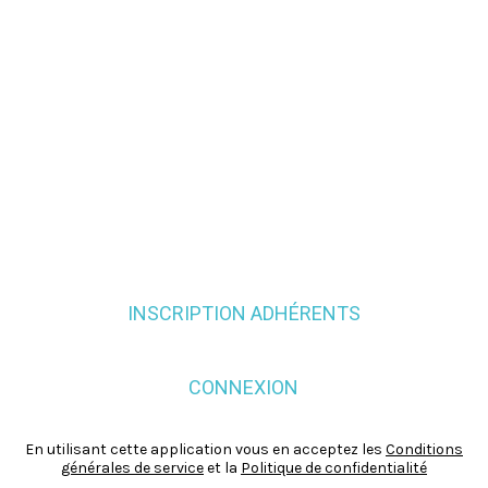
INSCRIPTION ADHÉRENTS
CONNEXION
En utilisant cette application vous en acceptez les
Conditions
générales de service
et la
Politique de confidentialité