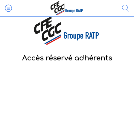
Accès réservé adhérents