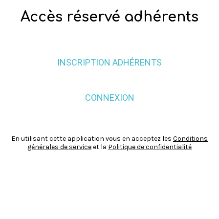
Accès réservé adhérents
INSCRIPTION ADHÉRENTS
CONNEXION
En utilisant cette application vous en acceptez les
Conditions
générales de service
et la
Politique de confidentialité