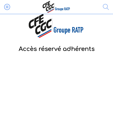
Accès réservé adhérents