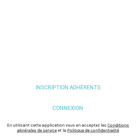
INSCRIPTION ADHÉRENTS
CONNEXION
En utilisant cette application vous en acceptez les
Conditions
générales de service
et la
Politique de confidentialité