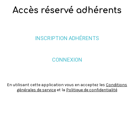
Accès réservé adhérents
INSCRIPTION ADHÉRENTS
CONNEXION
En utilisant cette application vous en acceptez les
Conditions
générales de service
et la
Politique de confidentialité