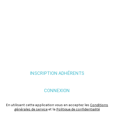
INSCRIPTION ADHÉRENTS
CONNEXION
En utilisant cette application vous en acceptez les
Conditions
générales de service
et la
Politique de confidentialité