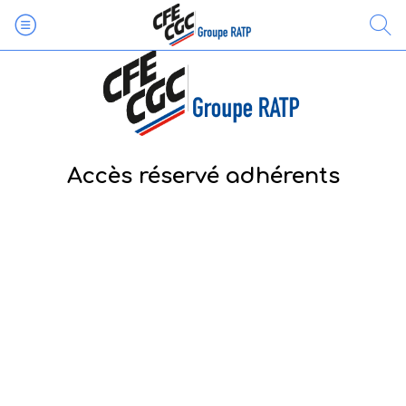
Accès réservé adhérents