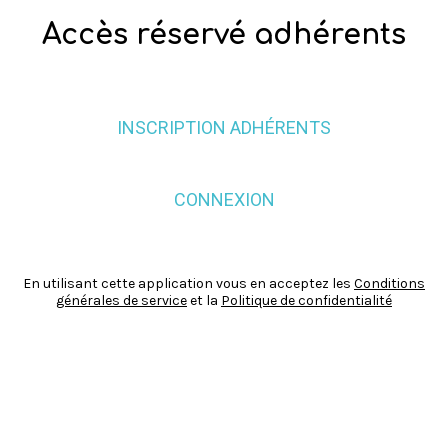
Accès réservé adhérents
INSCRIPTION ADHÉRENTS
CONNEXION
En utilisant cette application vous en acceptez les
Conditions
générales de service
et la
Politique de confidentialité