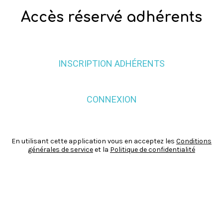
Accès réservé adhérents
INSCRIPTION ADHÉRENTS
CONNEXION
En utilisant cette application vous en acceptez les
Conditions
générales de service
et la
Politique de confidentialité