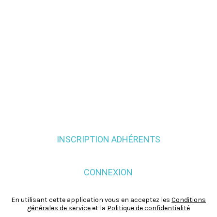
INSCRIPTION ADHÉRENTS
CONNEXION
En utilisant cette application vous en acceptez les
Conditions
générales de service
et la
Politique de confidentialité