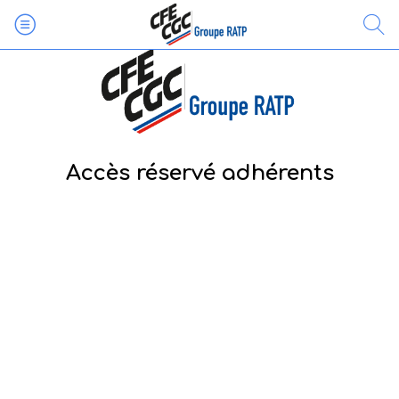
Accès réservé adhérents