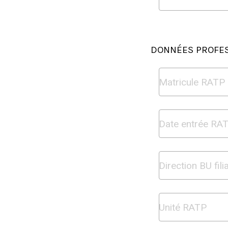
DONNÉES PROFE