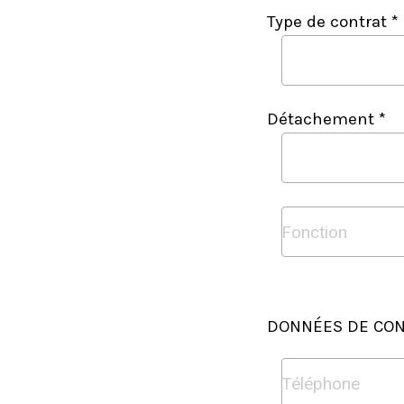
Type de contrat *
Détachement *
DONNÉES DE CON