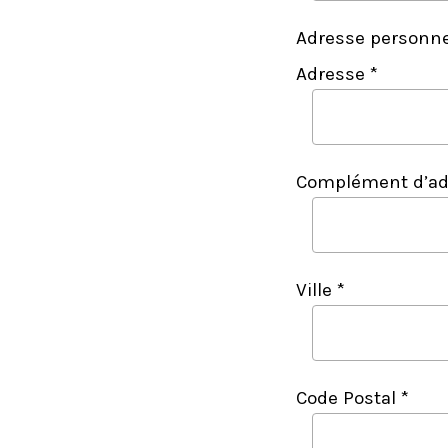
Adresse personne
Adresse *
Complément d’ad
Ville *
Code Postal *