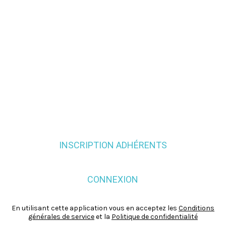
INSCRIPTION ADHÉRENTS
CONNEXION
En utilisant cette application vous en acceptez les
Conditions
générales de service
et la
Politique de confidentialité