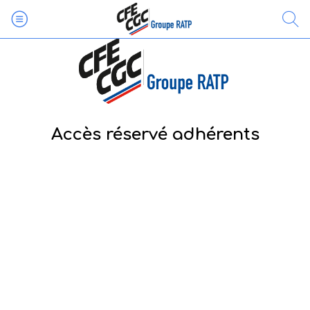
Accès réservé adhérents