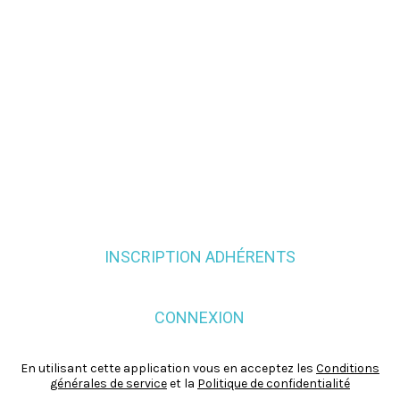
INSCRIPTION ADHÉRENTS
CONNEXION
En utilisant cette application vous en acceptez les
Conditions
générales de service
et la
Politique de confidentialité