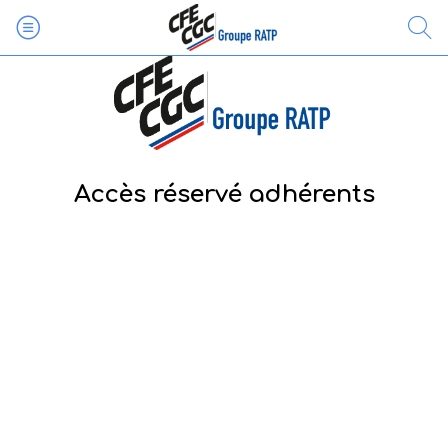
Accès réservé adhérents