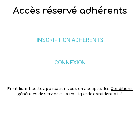
Accès réservé adhérents
INSCRIPTION ADHÉRENTS
CONNEXION
En utilisant cette application vous en acceptez les
Conditions
générales de service
et la
Politique de confidentialité