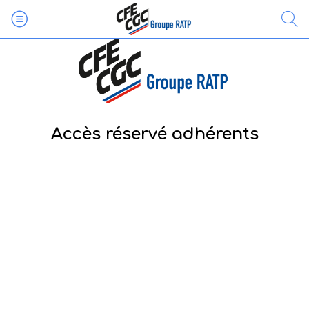
Accès réservé adhérents