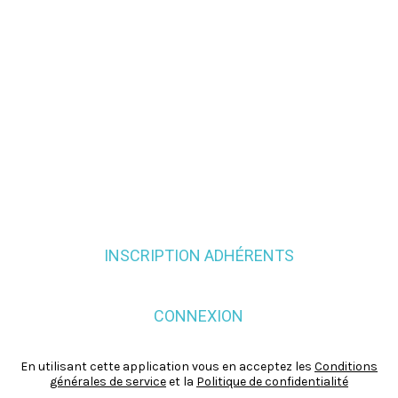
INSCRIPTION ADHÉRENTS
CONNEXION
En utilisant cette application vous en acceptez les
Conditions
générales de service
et la
Politique de confidentialité