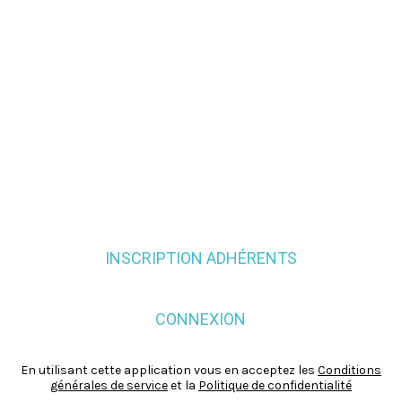
INSCRIPTION ADHÉRENTS
CONNEXION
En utilisant cette application vous en acceptez les
Conditions
générales de service
et la
Politique de confidentialité