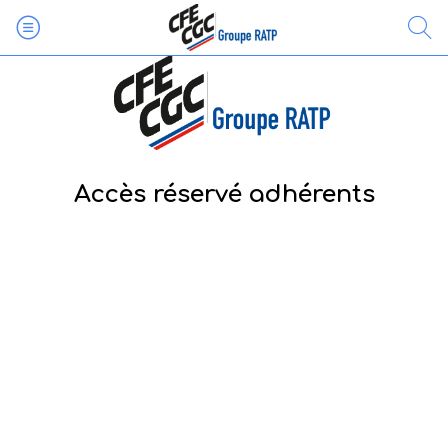
Accès réservé adhérents