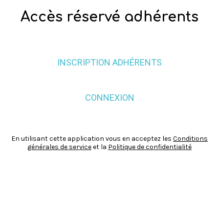
Accès réservé adhérents
INSCRIPTION ADHÉRENTS
CONNEXION
En utilisant cette application vous en acceptez les
Conditions
générales de service
et la
Politique de confidentialité