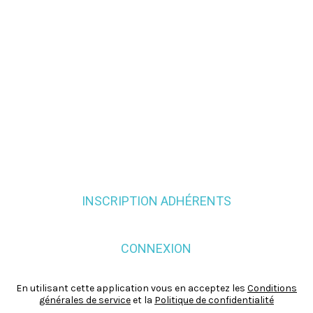
INSCRIPTION ADHÉRENTS
CONNEXION
En utilisant cette application vous en acceptez les
Conditions
générales de service
et la
Politique de confidentialité