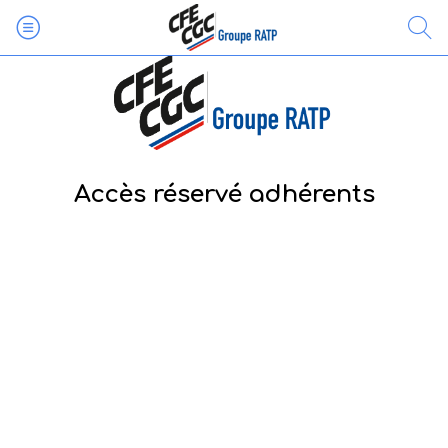
Accès réservé adhérents