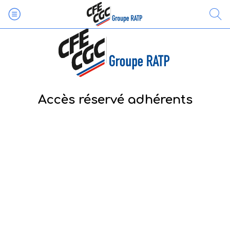
Accès réservé adhérents