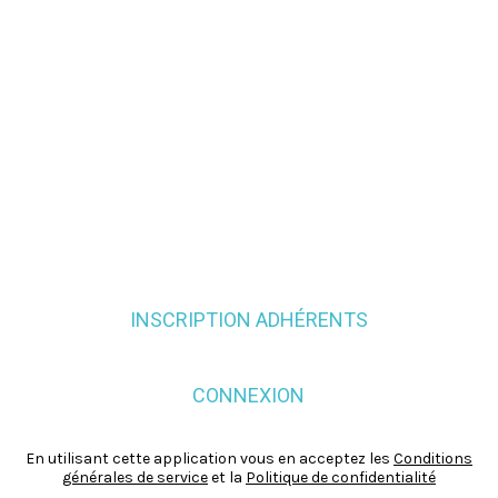
INSCRIPTION ADHÉRENTS
CONNEXION
En utilisant cette application vous en acceptez les
Conditions
générales de service
et la
Politique de confidentialité