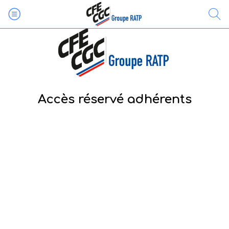
Accès réservé adhérents