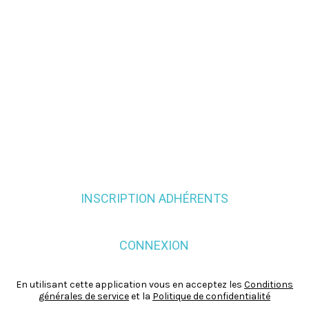
INSCRIPTION ADHÉRENTS
CONNEXION
En utilisant cette application vous en acceptez les
Conditions
générales de service
et la
Politique de confidentialité