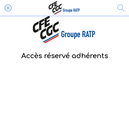
Accès réservé adhérents