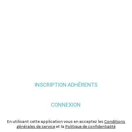
INSCRIPTION ADHÉRENTS
CONNEXION
En utilisant cette application vous en acceptez les
Conditions
générales de service
et la
Politique de confidentialité