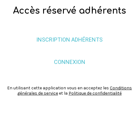
Accès réservé adhérents
INSCRIPTION ADHÉRENTS
CONNEXION
En utilisant cette application vous en acceptez les
Conditions
générales de service
et la
Politique de confidentialité