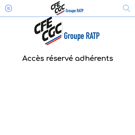
Accès réservé adhérents