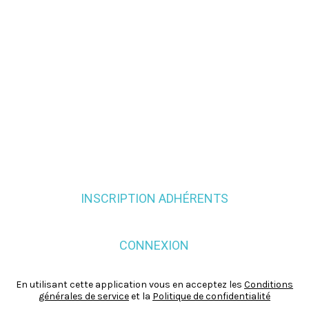
INSCRIPTION ADHÉRENTS
CONNEXION
En utilisant cette application vous en acceptez les
Conditions
générales de service
et la
Politique de confidentialité