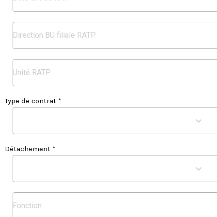
Type de contrat *
Détachement *