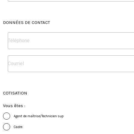
DONNÉES DE CONTACT
COTISATION
Vous êtes :
Agent de maîtrise/Technicien sup
Cadre