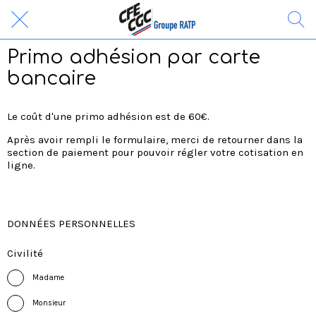
Primo adhésion par carte
bancaire
Le coût d'une primo adhésion est de 60€.
Après avoir rempli le formulaire, merci de retourner dans la
section de paiement pour pouvoir régler votre cotisation en
ligne.
DONNÉES PERSONNELLES
Civilité
Madame
Monsieur