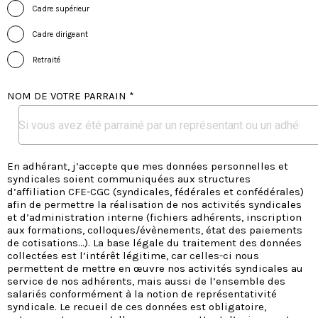
Cadre supérieur
Cadre dirigeant
Retraité
NOM DE VOTRE PARRAIN *
En adhérant, j’accepte que mes données personnelles et
syndicales soient communiquées aux structures
d’affiliation CFE-CGC (syndicales, fédérales et confédérales)
afin de permettre la réalisation de nos activités syndicales
et d’administration interne (fichiers adhérents, inscription
aux formations, colloques/évènements, état des paiements
de cotisations…). La base légale du traitement des données
collectées est l’intérêt légitime, car celles-ci nous
permettent de mettre en œuvre nos activités syndicales au
service de nos adhérents, mais aussi de l’ensemble des
salariés conformément à la notion de représentativité
syndicale. Le recueil de ces données est obligatoire,