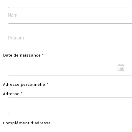
Date de naissance *
Adresse personnelle *
Adresse *
Complément d’adresse